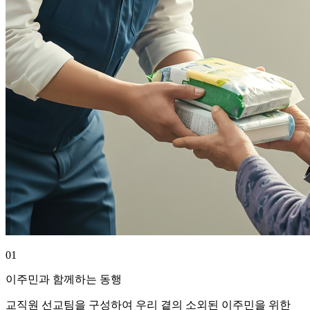
01
이주민과 함께하는 동행
교직원 선교팀을 구성하여 우리 곁의 소외된 이주민을 위한