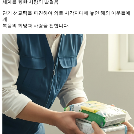
세계를 향한 사랑의 발걸음
단기 선교팀을 파견하여 의료 사각지대에 놓인 해외 이웃들에
게
복음의 희망과 사랑을 전합니다.