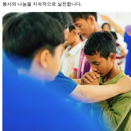
봉사와 나눔을 지속적으로 실천합니다.