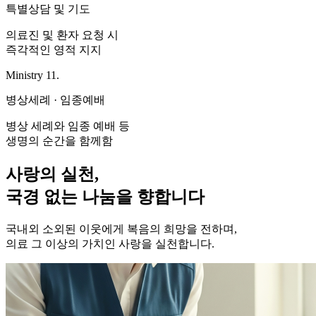
특별상담 및 기도
의료진 및 환자 요청 시
즉각적인 영적 지지
Ministry 11.
병상세례 · 임종예배
병상 세례와 임종 예배 등
생명의 순간을 함께함
사랑의 실천,
국경 없는 나눔을 향합니다
국내외 소외된 이웃에게 복음의 희망을 전하며,
의료 그 이상의 가치인 사랑을 실천합니다.