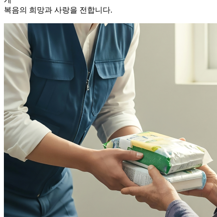
복음의 희망과 사랑을 전합니다.