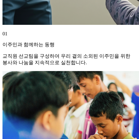
01
이주민과 함께하는 동행
교직원 선교팀을 구성하여 우리 곁의 소외된 이주민을 위한
봉사와 나눔을 지속적으로 실천합니다.