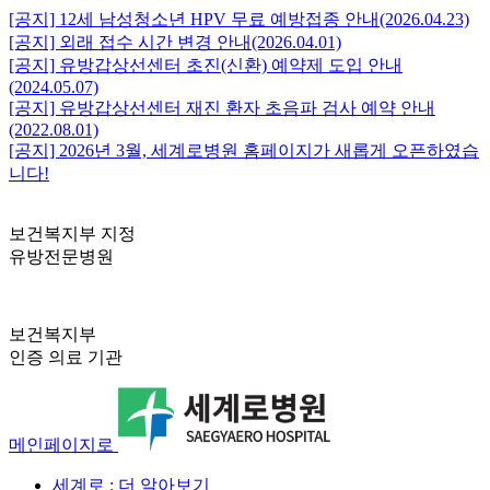
[공지] 12세 남성청소년 HPV 무료 예방접종 안내(2026.04.23)
[공지] 외래 접수 시간 변경 안내(2026.04.01)
[공지] 유방갑상선센터 초진(신환) 예약제 도입 안내
(2024.05.07)
[공지] 유방갑상선센터 재진 환자 초음파 검사 예약 안내
(2022.08.01)
[공지] 2026년 3월, 세계로병원 홈페이지가 새롭게 오픈하였습
니다!
보건복지부 지정
유방전문병원
보건복지부
인증 의료 기관
메인페이지로
세계로 : 더 알아보기