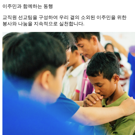
이주민과 함께하는 동행
교직원 선교팀을 구성하여 우리 곁의 소외된 이주민을 위한
봉사와 나눔을 지속적으로 실천합니다.