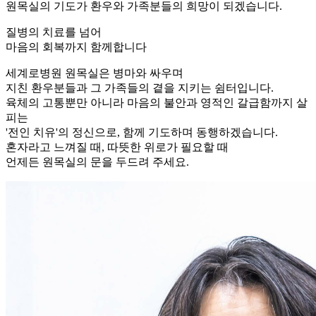
원목실의 기도가 환우와 가족분들의 희망이 되겠습니다.
질병의 치료를 넘어
마음의 회복까지 함께합니다
세계로병원 원목실은 병마와 싸우며
지친 환우분들과 그 가족들의 곁을 지키는 쉼터입니다.
육체의 고통뿐만 아니라 마음의 불안과 영적인 갈급함까지 살
피는
'전인 치유'의 정신으로, 함께 기도하며 동행하겠습니다.
혼자라고 느껴질 때, 따뜻한 위로가 필요할 때
언제든 원목실의 문을 두드려 주세요.