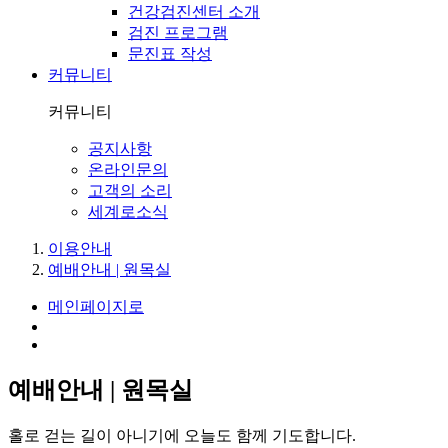
건강검진센터 소개
검진 프로그램
문진표 작성
커뮤니티
커뮤니티
공지사항
온라인문의
고객의 소리
세계로소식
이용안내
예배안내 | 원목실
메인페이지로
예배안내 | 원목실
홀로 걷는 길이 아니기에 오늘도 함께 기도합니다.