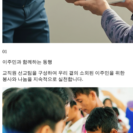
01
이주민과 함께하는 동행
교직원 선교팀을 구성하여 우리 곁의 소외된 이주민을 위한
봉사와 나눔을 지속적으로 실천합니다.