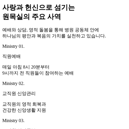
사랑과 헌신으로 섬기는
원목실의 주요 사역
예배와 상담, 영적 돌봄을 통해 병원 공동체 안에
하나님의 평안과 복음의 가치를 실천하고 있습니다.
Ministry 01.
직원예배
매일 아침 8시 20분부터
9시까지 전 직원들이 참여하는 예배
Ministry 02.
교직원 신앙관리
교직원의 영적 회복과
건강한 신앙생활 지원
Ministry 03.