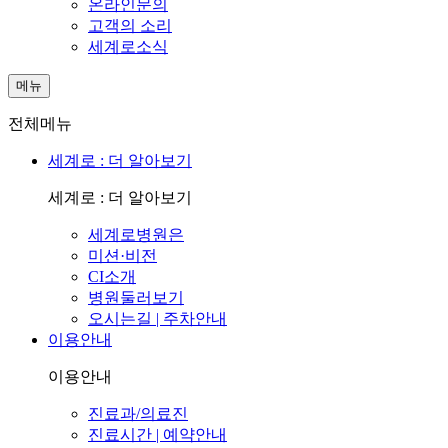
온라인문의
고객의 소리
세계로소식
메뉴
전체메뉴
세계로 : 더 알아보기
세계로 : 더 알아보기
세계로병원은
미션·비전
CI소개
병원둘러보기
오시는길 | 주차안내
이용안내
이용안내
진료과/의료진
진료시간 | 예약안내