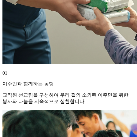
01
이주민과 함께하는 동행
교직원 선교팀을 구성하여 우리 곁의 소외된 이주민을 위한
봉사와 나눔을 지속적으로 실천합니다.