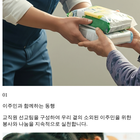
01
이주민과 함께하는 동행
교직원 선교팀을 구성하여 우리 곁의 소외된 이주민을 위한
봉사와 나눔을 지속적으로 실천합니다.