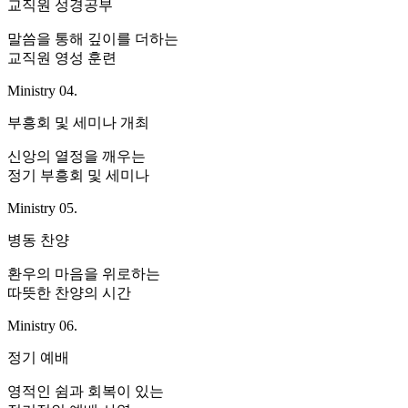
교직원 성경공부
말씀을 통해 깊이를 더하는
교직원 영성 훈련
Ministry 04.
부흥회 및 세미나 개최
신앙의 열정을 깨우는
정기 부흥회 및 세미나
Ministry 05.
병동 찬양
환우의 마음을 위로하는
따뜻한 찬양의 시간
Ministry 06.
정기 예배
영적인 쉼과 회복이 있는