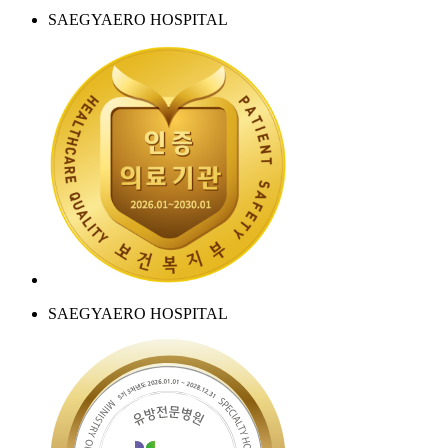
SAEGYAERO HOSPITAL
SAEGYAERO HOSPITAL