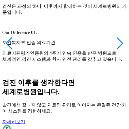
검진은 과정의 하나, 이후까지 함께하는 것이 세계로병원의 기
준입니다.
Our Difference 01.
O
보건복지부 인증 의료기관
의료기관평가인증원의 4주기 연속 인증을 받은 병원으로
체계적인 검진 시스템과 환자 안전 관리를 갖추고 있습니다.
검진 이후를 생각한다면
세계로병원입니다.
발견에서 끝나지 않고 치료와 관리로 이어지는 완결된 건강 케
어 시스템을 경험하세요.
자세히보기