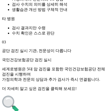
검사 수치의 의미를 상세히 해석
생활습관 개선 방법 구체적 안내
타 병원
검사 결과지만 수령
수치 확인은 스스로 판단
03
공단 검진 실시 기관, 전문성이 다릅니다
국민건강보험공단 검진 실시
세계로병원은 5대 암 검진을 포함한 국민건강보험공단 전체
검진을 시행하며
가정의학과 전문의 상담과 추가 검사가 즉시 연결됩니다.
더 자세히 알고 싶은 검진을 클릭해 보세요!