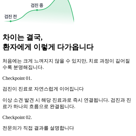
차이는 결국,
환자에게 이렇게 다가옵니다
처음에는 크게 느껴지지 않을 수 있지만, 치료 과정이 길어질
수록 분명해집니다.
Checkpoint 01.
검진이 진료로 자연스럽게 이어집니다
이상 소견 발견 시 해당 진료과로 즉시 연결됩니다. 검진과 진
료가 하나의 흐름으로 완결됩니다.
Checkpoint 02.
전문의가 직접 결과를 설명합니다