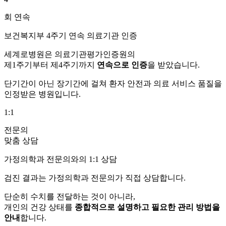
회 연속
보건복지부 4주기 연속 의료기관 인증
세계로병원은 의료기관평가인증원의
제1주기부터 제4주기까지
연속으로 인증
을 받았습니다.
단기간이 아닌 장기간에 걸쳐 환자 안전과 의료 서비스 품질을
인정받은 병원입니다.
1:1
전문의
맞춤 상담
가정의학과 전문의와의 1:1 상담
검진 결과는 가정의학과 전문의가 직접 상담합니다.
단순히 수치를 전달하는 것이 아니라,
개인의 건강 상태를
종합적으로 설명하고 필요한 관리 방법을
안내
합니다.