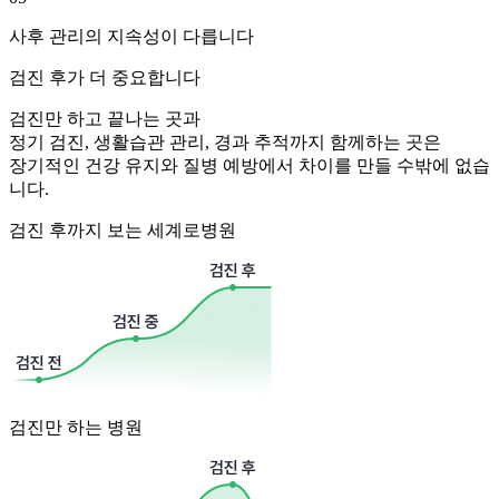
사후 관리의 지속성이 다릅니다
검진 후가 더 중요합니다
검진만 하고 끝나는 곳과
정기 검진, 생활습관 관리, 경과 추적까지 함께하는 곳은
장기적인 건강 유지와 질병 예방에서 차이를 만들 수밖에 없습
니다.
검진 후까지 보는 세계로병원
검진만 하는 병원