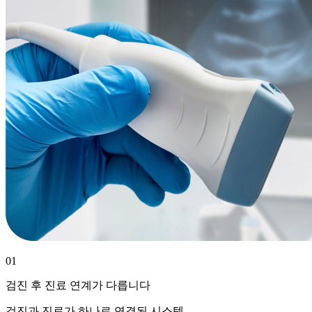
01
검진 후 진료 연계가 다릅니다
검진과 진료가 하나로 연결된 시스템