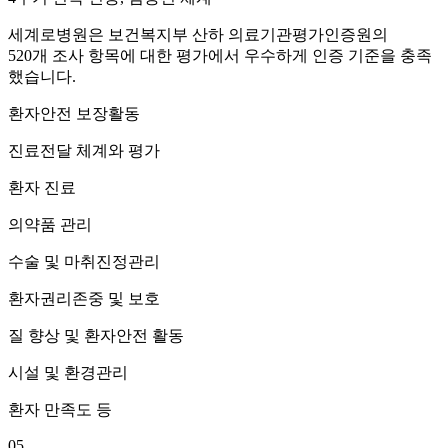
세계로병원은 보건복지부 산하 의료기관평가인증원의
520개 조사 항목에 대한 평가에서 우수하게 인증 기준을 충족
했습니다.
환자안전 보장활동
진료전달 체계와 평가
환자 진료
의약품 관리
수술 및 마취진정관리
환자권리존중 및 보호
질 향상 및 환자안전 활동
시설 및 환경관리
환자 만족도 등
05