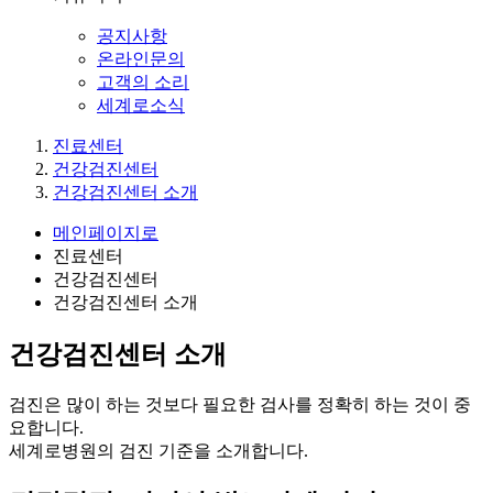
공지사항
온라인문의
고객의 소리
세계로소식
진료센터
건강검진센터
건강검진센터 소개
메인페이지로
진료센터
건강검진센터
건강검진센터 소개
건강검진센터 소개
검진은 많이 하는 것보다 필요한 검사를 정확히 하는 것이 중
요합니다.
세계로병원의 검진 기준을 소개합니다.