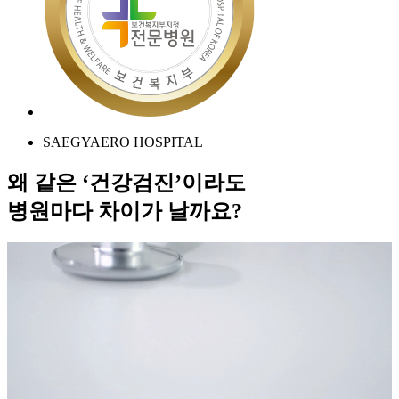
SAEGYAERO HOSPITAL
왜 같은 ‘건강검진’이라도
병원마다 차이가 날까요?