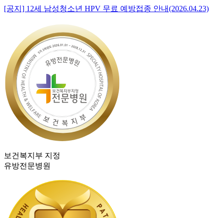
[공지] 12세 남성청소년 HPV 무료 예방접종 안내(2026.04.23)
보건복지부 지정
유방전문병원