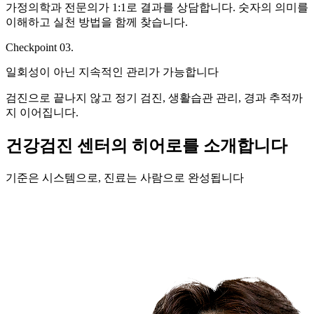
가정의학과 전문의가 1:1로 결과를 상담합니다. 숫자의 의미를
이해하고 실천 방법을 함께 찾습니다.
Checkpoint 03.
일회성이 아닌 지속적인 관리가 가능합니다
검진으로 끝나지 않고 정기 검진, 생활습관 관리, 경과 추적까
지 이어집니다.
건강검진 센터의 히어로를 소개합니다
기준은 시스템으로, 진료는 사람으로 완성됩니다