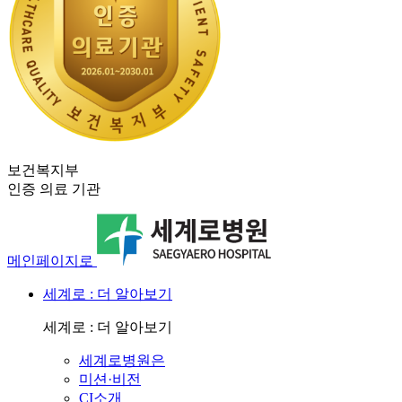
보건복지부
인증 의료 기관
메인페이지로
세계로 : 더 알아보기
세계로 : 더 알아보기
세계로병원은
미션·비전
CI소개