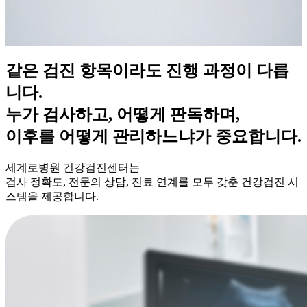
같은 검진 항목이라도 진행 과정이 다릅
니다.
누가 검사하고, 어떻게 판독하며,
이후를 어떻게 관리하느냐가 중요합니다.
세계로병원 건강검진센터는
검사 정확도, 전문의 상담, 진료 연계를 모두 갖춘 건강검진 시
스템을 제공합니다.