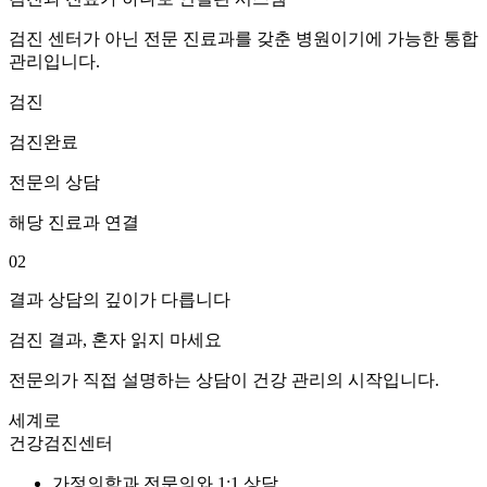
검진 센터가 아닌 전문 진료과를 갖춘 병원이기에 가능한 통합
관리입니다.
검진
검진완료
전문의 상담
해당 진료과 연결
02
결과 상담의 깊이가 다릅니다
검진 결과, 혼자 읽지 마세요
전문의가 직접 설명하는 상담이 건강 관리의 시작입니다.
세계로
건강검진센터
가정의학과 전문의와 1:1 상담