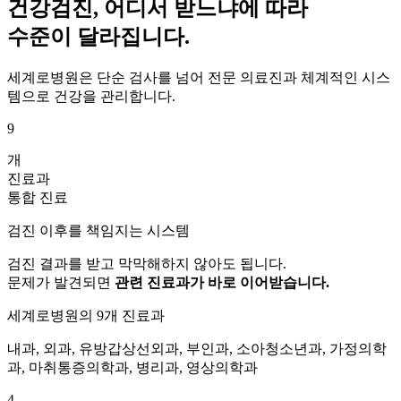
건강검진, 어디서 받느냐에 따라
수준이 달라집니다.
세계로병원은 단순 검사를 넘어 전문 의료진과 체계적인 시스
템으로 건강을 관리합니다.
9
개
진료과
통합 진료
검진 이후를 책임지는 시스템
검진 결과를 받고 막막해하지 않아도 됩니다.
문제가 발견되면
관련 진료과가 바로 이어받습니다.
세계로병원의 9개 진료과
내과, 외과, 유방갑상선외과, 부인과, 소아청소년과, 가정의학
과, 마취통증의학과, 병리과, 영상의학과
4